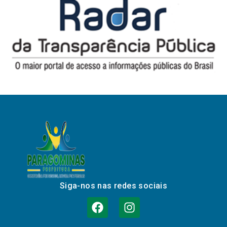
Siga-nos nas redes sociais