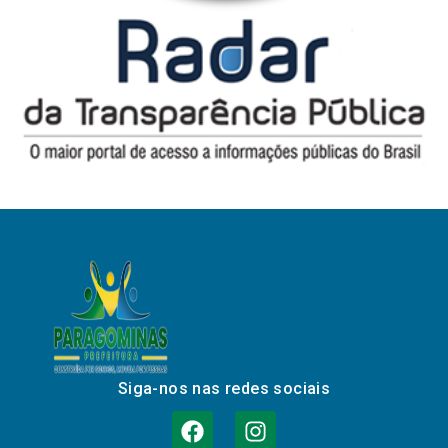
Siga-nos nas redes sociais