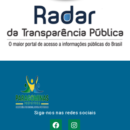
Siga-nos nas redes sociais