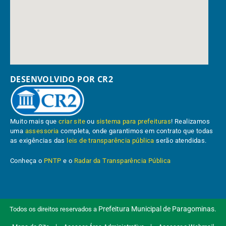
DESENVOLVIDO POR CR2
Muito mais que
criar site
ou
sistema para prefeituras
! Realizamos
uma
assessoria
completa, onde garantimos em contrato que todas
as exigências das
leis de transparência pública
serão atendidas.
Conheça o
PNTP
e o
Radar da Transparência Pública
Prefeitura Municipal de Paragominas.
Todos os direitos reservados a