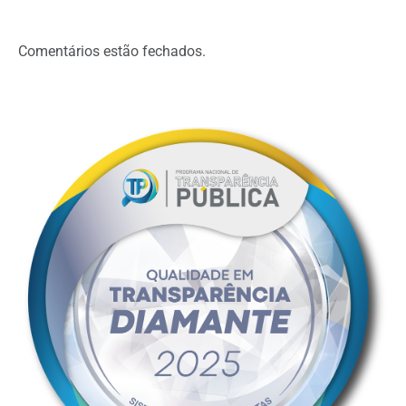
Comentários estão fechados.