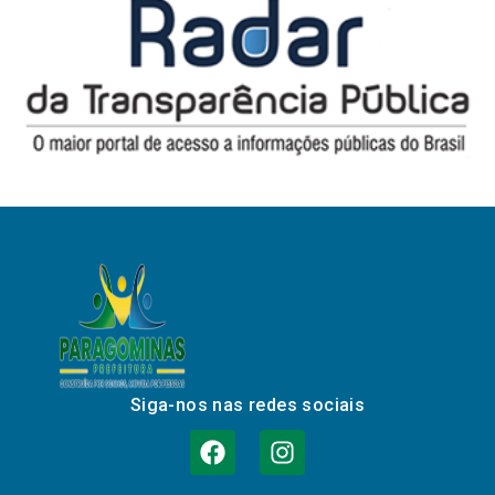
Siga-nos nas redes sociais