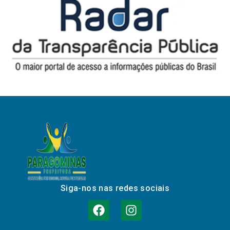
Siga-nos nas redes sociais