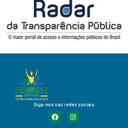
Siga-nos nas redes sociais