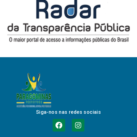
Siga-nos nas redes sociais