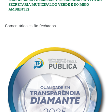
SECRETARIA MUNICIPAL DO VERDE E DO MEIO
AMBIENTE)
Comentários estão fechados.