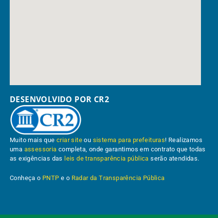
DESENVOLVIDO POR CR2
Muito mais que
criar site
ou
sistema para prefeituras
! Realizamos
uma
assessoria
completa, onde garantimos em contrato que todas
as exigências das
leis de transparência pública
serão atendidas.
Conheça o
PNTP
e o
Radar da Transparência Pública