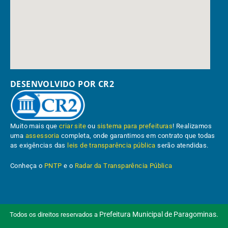
DESENVOLVIDO POR CR2
Muito mais que
criar site
ou
sistema para prefeituras
! Realizamos
uma
assessoria
completa, onde garantimos em contrato que todas
as exigências das
leis de transparência pública
serão atendidas.
Conheça o
PNTP
e o
Radar da Transparência Pública
Prefeitura Municipal de Paragominas.
Todos os direitos reservados a