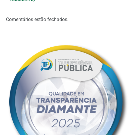
Comentários estão fechados.