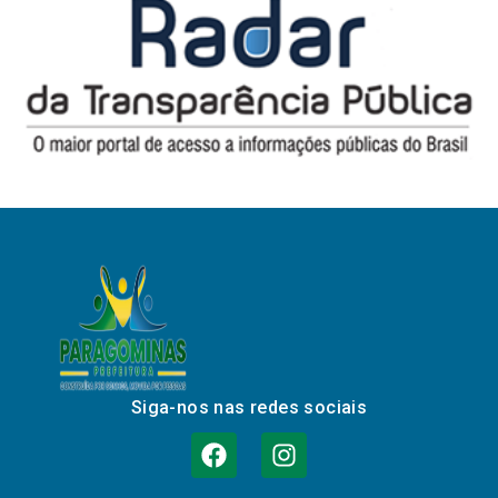
Siga-nos nas redes sociais