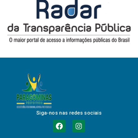
Siga-nos nas redes sociais