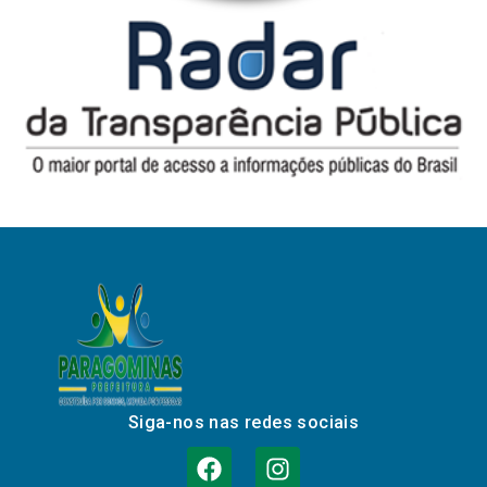
Siga-nos nas redes sociais