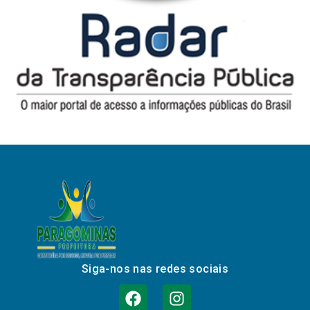
Siga-nos nas redes sociais