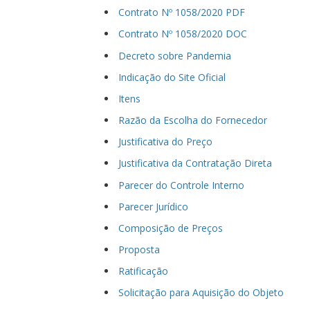
Contrato Nº 1058/2020 PDF
Contrato Nº 1058/2020 DOC
Decreto sobre Pandemia
Indicação do Site Oficial
Itens
Razão da Escolha do Fornecedor
Justificativa do Preço
Justificativa da Contratação Direta
Parecer do Controle Interno
Parecer Jurídico
Composição de Preços
Proposta
Ratificação
Solicitação para Aquisição do Objeto