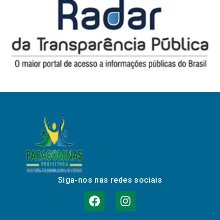
Siga-nos nas redes sociais