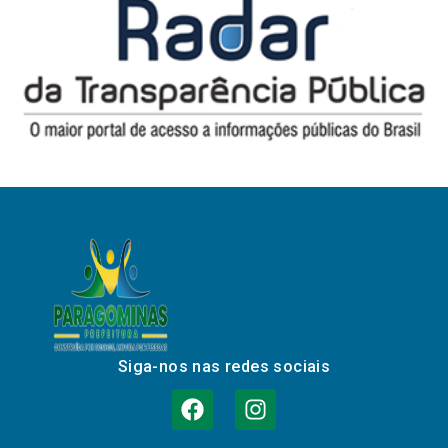
Siga-nos nas redes sociais