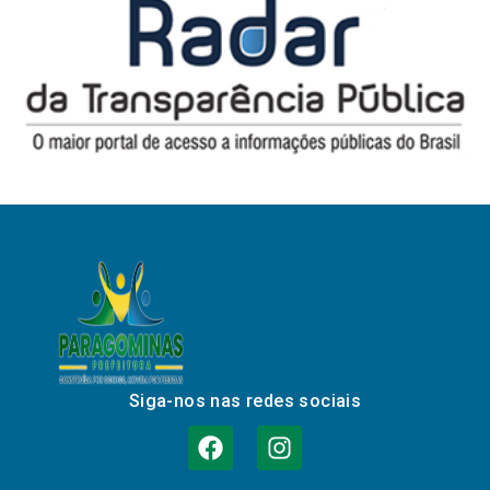
Siga-nos nas redes sociais