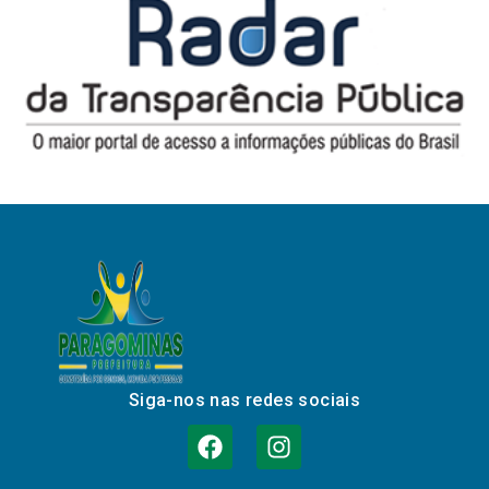
Siga-nos nas redes sociais