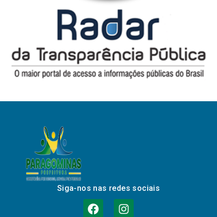
Siga-nos nas redes sociais