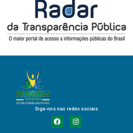
Siga-nos nas redes sociais