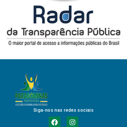
Siga-nos nas redes sociais