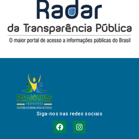
Siga-nos nas redes sociais