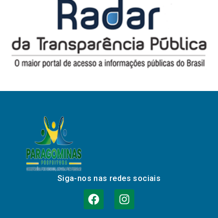
Siga-nos nas redes sociais