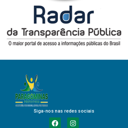
Siga-nos nas redes sociais