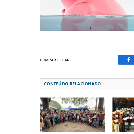
COMPARTILHAR.
Fa
CONTEÚDO RELACIONADO