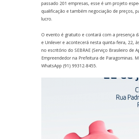
passado 201 empresas, esse é um projeto espe
qualificação e também negociação de preços, p
lucro.
O evento é gratuito e contará com a presença d
e Unilever e acontecerá nesta quinta-feira, 22, 
no escritório do SEBRAE (Serviço Brasileiro de
Empreendedor na Prefeitura de Paragominas. Ma
WhatsApp (91) 99312-8455.