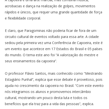
acrobacias e dança na realização de golpes, movimentos
rápidos e únicos, que requer uma grande quantidade de força
e flexibilidade corporal.
E claro, que Paragominas não poderia ficar de fora de um
circuito cultural de eventos voltado para essa arte. A cidade
sediou pela primeira vez uma Conferência de Capoeira, este é
um evento que acontece em 17 Estados do Brasil e 05 países
do mundo. O tema este ano foi “A valorização do mestre e
seus ensinamentos da capoeira”.
O professor Flávio Santos, mais conhecido como “Mestrando
Estagiário Punhal”, explica que esse debate é proveitoso, pois
ajuda no crescimento da capoeira no Brasil. “Com este evento
nós integramos os alunos e promovemos intercâmbio
cultural, mostrando um pouco desta luta e todos os
benefícios que ela traz para a vida das pessoas”, explica.