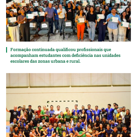
Formação continuada qualificou profissionais que
acompanham estudantes com deficiência nas unidades
escolares das zonas urbana e rural.