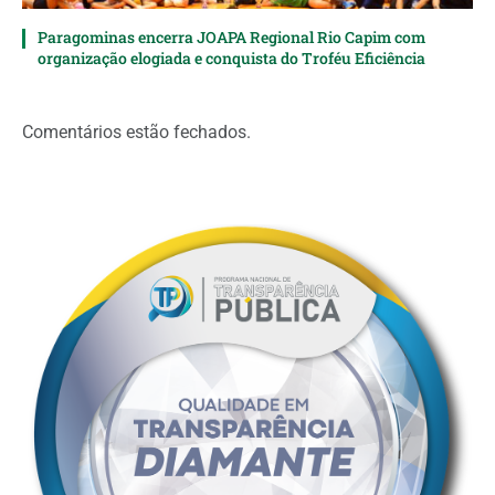
Paragominas encerra JOAPA Regional Rio Capim com
organização elogiada e conquista do Troféu Eficiência
Comentários estão fechados.