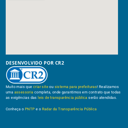
DESENVOLVIDO POR CR2
Muito mais que
criar site
ou
sistema para prefeituras
! Realizamos
uma
assessoria
completa, onde garantimos em contrato que todas
as exigências das
leis de transparência pública
serão atendidas.
Conheça o
PNTP
e o
Radar da Transparência Pública