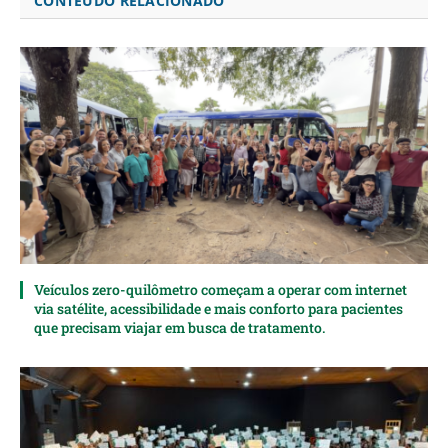
CONTEÚDO RELACIONADO
Veículos zero-quilômetro começam a operar com internet
via satélite, acessibilidade e mais conforto para pacientes
que precisam viajar em busca de tratamento.