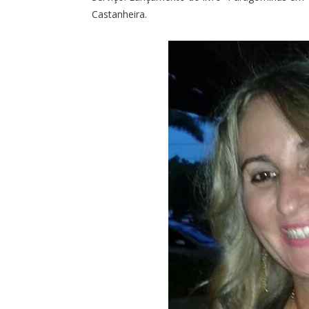
Castanheira.