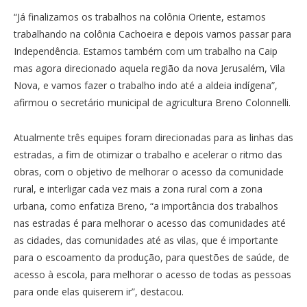
“Já finalizamos os trabalhos na colônia Oriente, estamos
trabalhando na colônia Cachoeira e depois vamos passar para
Independência. Estamos também com um trabalho na Caip
mas agora direcionado aquela região da nova Jerusalém, Vila
Nova, e vamos fazer o trabalho indo até a aldeia indígena”,
afirmou o secretário municipal de agricultura Breno Colonnelli.
Atualmente três equipes foram direcionadas para as linhas das
estradas, a fim de otimizar o trabalho e acelerar o ritmo das
obras, com o objetivo de melhorar o acesso da comunidade
rural, e interligar cada vez mais a zona rural com a zona
urbana, como enfatiza Breno, “a importância dos trabalhos
nas estradas é para melhorar o acesso das comunidades até
as cidades, das comunidades até as vilas, que é importante
para o escoamento da produção, para questões de saúde, de
acesso à escola, para melhorar o acesso de todas as pessoas
para onde elas quiserem ir”, destacou.