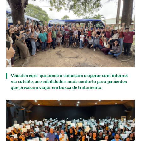
Veículos zero-quilômetro começam a operar com internet
via satélite, acessibilidade e mais conforto para pacientes
que precisam viajar em busca de tratamento.