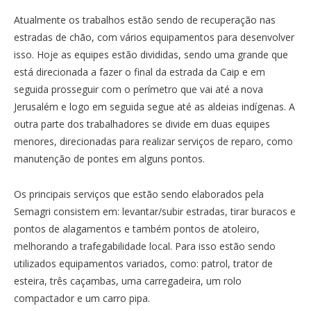
Atualmente os trabalhos estão sendo de recuperação nas
estradas de chão, com vários equipamentos para desenvolver
isso. Hoje as equipes estão divididas, sendo uma grande que
está direcionada a fazer o final da estrada da Caip e em
seguida prosseguir com o perímetro que vai até a nova
Jerusalém e logo em seguida segue até as aldeias indígenas. A
outra parte dos trabalhadores se divide em duas equipes
menores, direcionadas para realizar serviços de reparo, como
manutenção de pontes em alguns pontos.
Os principais serviços que estão sendo elaborados pela
Semagri consistem em: levantar/subir estradas, tirar buracos e
pontos de alagamentos e também pontos de atoleiro,
melhorando a trafegabilidade local. Para isso estão sendo
utilizados equipamentos variados, como: patrol, trator de
esteira, três caçambas, uma carregadeira, um rolo
compactador e um carro pipa.