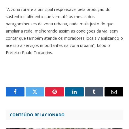
“A zona rural é a principal responsável pela produção do
sustento e alimento que vem até as mesas dos
paragominenses da zona urbana, nada mais justo do que
ampliar a rede, melhorando assim as condições da via, sem
contar que também atende os moradores locais viabilizando o
acesso a serviços importantes na zona urbana”, falou o
Prefeito Paulo Tocantins.
Facebook
Twitter
Pinterest
LinkedIn
Tumblr
Email
CONTEÚDO RELACIONADO