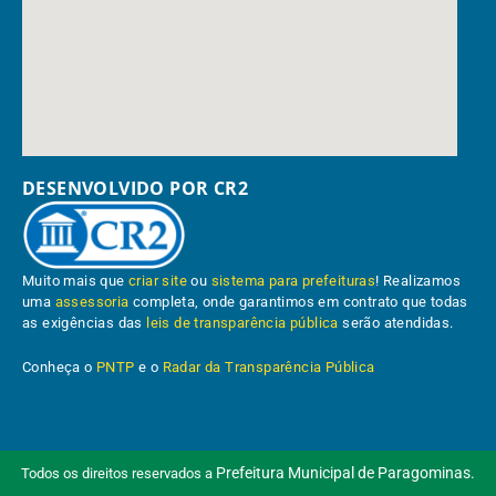
DESENVOLVIDO POR CR2
Muito mais que
criar site
ou
sistema para prefeituras
! Realizamos
uma
assessoria
completa, onde garantimos em contrato que todas
as exigências das
leis de transparência pública
serão atendidas.
Conheça o
PNTP
e o
Radar da Transparência Pública
Prefeitura Municipal de Paragominas.
Todos os direitos reservados a