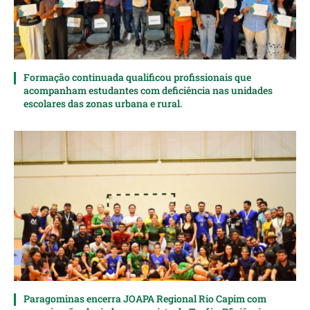
Formação continuada qualificou profissionais que
acompanham estudantes com deficiência nas unidades
escolares das zonas urbana e rural.
Paragominas encerra JOAPA Regional Rio Capim com