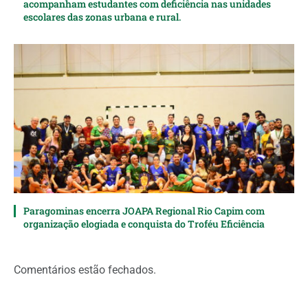
acompanham estudantes com deficiência nas unidades
escolares das zonas urbana e rural.
Paragominas encerra JOAPA Regional Rio Capim com
organização elogiada e conquista do Troféu Eficiência
Comentários estão fechados.