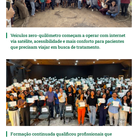
Veículos zero-quilômetro começam a operar com internet
via satélite, acessibilidade e mais conforto para pacientes
que precisam viajar em busca de tratamento.
Formação continuada qualificou profissionais que