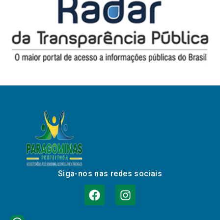
Siga-nos nas redes sociais