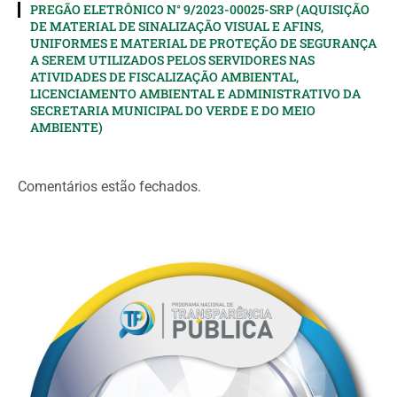
PREGÃO ELETRÔNICO N° 9/2023-00025-SRP (AQUISIÇÃO
DE MATERIAL DE SINALIZAÇÃO VISUAL E AFINS,
UNIFORMES E MATERIAL DE PROTEÇÃO DE SEGURANÇA
A SEREM UTILIZADOS PELOS SERVIDORES NAS
ATIVIDADES DE FISCALIZAÇÃO AMBIENTAL,
LICENCIAMENTO AMBIENTAL E ADMINISTRATIVO DA
SECRETARIA MUNICIPAL DO VERDE E DO MEIO
AMBIENTE)
Comentários estão fechados.