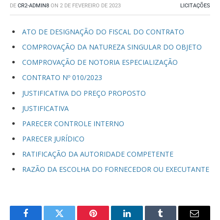
DE
CR2-ADMIN8
ON
2 DE FEVEREIRO DE 2023
LICITAÇÕES
ATO DE DESIGNAÇÃO DO FISCAL DO CONTRATO
COMPROVAÇÃO DA NATUREZA SINGULAR DO OBJETO
COMPROVAÇÃO DE NOTORIA ESPECIALIZAÇÃO
CONTRATO Nº 010/2023
JUSTIFICATIVA DO PREÇO PROPOSTO
JUSTIFICATIVA
PARECER CONTROLE INTERNO
PARECER JURÍDICO
RATIFICAÇÃO DA AUTORIDADE COMPETENTE
RAZÃO DA ESCOLHA DO FORNECEDOR OU EXECUTANTE