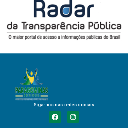
Siga-nos nas redes sociais