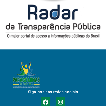
Siga-nos nas redes sociais