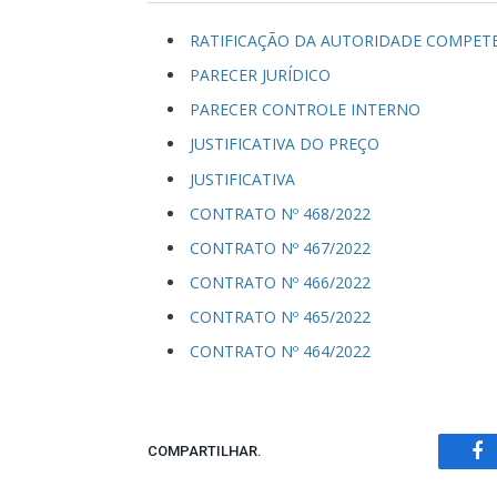
RATIFICAÇÃO DA AUTORIDADE COMPET
PARECER JURÍDICO
PARECER CONTROLE INTERNO
JUSTIFICATIVA DO PREÇO
JUSTIFICATIVA
CONTRATO Nº 468/2022
CONTRATO Nº 467/2022
CONTRATO Nº 466/2022
CONTRATO Nº 465/2022
CONTRATO Nº 464/2022
COMPARTILHAR.
Fa