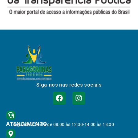
Siga-nos nas redes sociais
ATENDIMENTO
Segunda à Sexta de 08:00 às 12:00-14:00 às 18:00