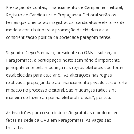
Prestação de contas, Financiamento de Campanha Eleitoral,
Registro de Candidatura e Propaganda Eleitoral serão os
temas que orientarão magistrados, candidatos e eleitores de
modo a contribuir para a promoção da cidadania e a
conscientização política da sociedade paragominense.
Segundo Diego Sampaio, presidente da OAB – subseção
Paragominas, a participação neste seminário é importante
principalmente pela mudança nas regras eleitorais que foram
estabelecidas para este ano. “As alterações nas regras
relativas a propaganda e ao financiamento privado terão forte
impacto no processo eleitoral. São mudanças radicais na
maneira de fazer campanha eleitoral no país”, pontua.
As inscrições para o seminário são gratuitas e podem ser
feitas na sede da OAB em Paragominas. As vagas são
limitadas.