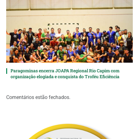
Paragominas encerra JOAPA Regional Rio Capim com
organização elogiada e conquista do Troféu Eficiência
Comentários estão fechados.