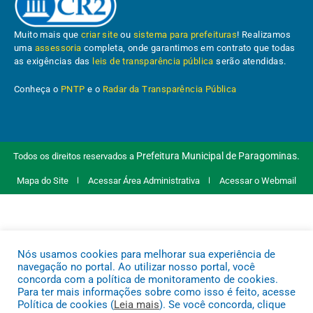
Muito mais que
criar site
ou
sistema para prefeituras
! Realizamos
uma
assessoria
completa, onde garantimos em contrato que todas
as exigências das
leis de transparência pública
serão atendidas.
Conheça o
PNTP
e o
Radar da Transparência Pública
Prefeitura Municipal de Paragominas.
Todos os direitos reservados a
Mapa do Site
Acessar Área Administrativa
Acessar o Webmail
Nós usamos cookies para melhorar sua experiência de
navegação no portal. Ao utilizar nosso portal, você
concorda com a política de monitoramento de cookies.
Para ter mais informações sobre como isso é feito, acesse
Política de cookies (
Leia mais
). Se você concorda, clique