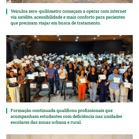
Veículos zero-quilômetro começam a operar com internet
via satélite, acessibilidade e mais conforto para pacientes
que precisam viajar em busca de tratamento.
Formação continuada qualificou profissionais que
acompanham estudantes com deficiência nas unidades
escolares das zonas urbana e rural.