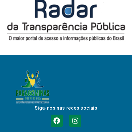
Siga-nos nas redes sociais