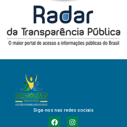
Siga-nos nas redes sociais