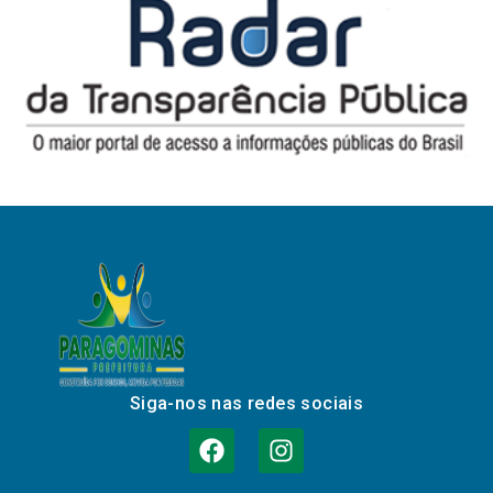
Siga-nos nas redes sociais