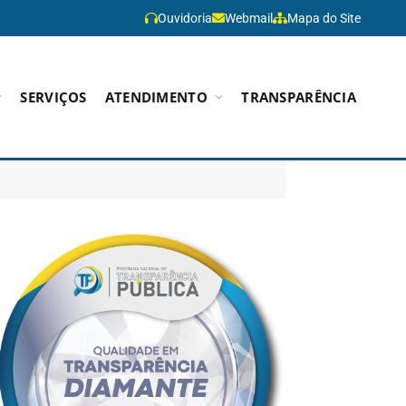
Ouvidoria
Webmail
Mapa do Site
SERVIÇOS
ATENDIMENTO
TRANSPARÊNCIA