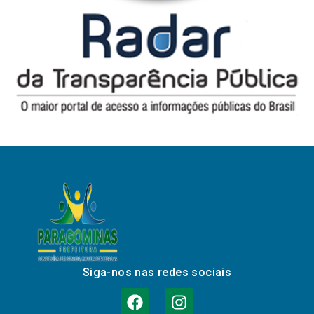
Siga-nos nas redes sociais