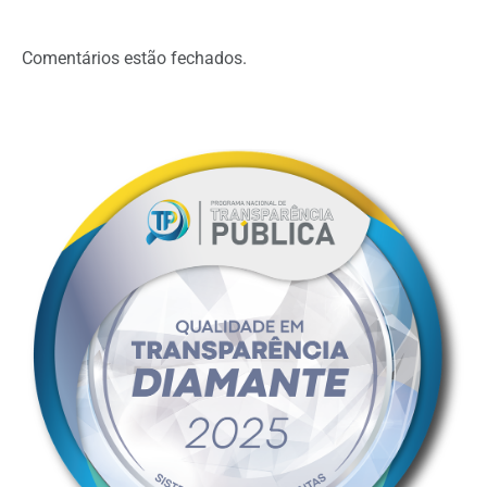
Comentários estão fechados.