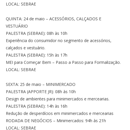
LOCAL: SEBRAE
QUINTA: 24 de maio – ACESSÓRIOS, CALÇADOS E
VESTUÁRIO
PALESTRA (SEBRAE): 08h às 10h
Experiência do consumidor no segmento de acessórios,
calçados e vestuário.
PALESTRA (SEBRAE): 15h às 17h
MEI para Começar Bem – Passo a Passo para Formalização.
LOCAL: SEBRAE
SEXTA: 25 de maio – MINIMERCADO
PALESTRA (APPORTE JR): 08h às 10h
Design de ambientes para minimercados e mercearias.
PALESTRA (SEBRAE): 14h às 16h
Redução de desperdícios em minimercados e mercearias
RODADA DE NEGÓCIOS – Minimercados: 94h às 21h
LOCAL: SEBRAE