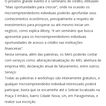
O próximo grande evento é o seminário de crédito, intitulado
“Mais oportunidades para crescer”, onde na ocasião os
microempreendedores individuais poderão aprofundar seus
conhecimentos econômicos, principalmente a respeito de
investimentos para prosperar ou até mesmo iniciar um
negócio, como explica Allony, “é um seminário que busca
apresentar para os microempreendedores individuais
oportunidades de acesso a crédito nas instituições
financeiras”.
Nesta semana, além das palestras, os Mei’s poderão contar
com serviços como: alteração/atualização do MEI, abertura de
empresa MEI, declaração anual de faturamento, entre outros.
Serviço:
Todas as palestras e workshops são inteiramente gratuitos, e
qualquer microempreendedor individual interessado poderá
participar, basta que se encaminhe até o Sebrae localizado na
Praça 3 Irmãos, bairro Cidade Nova, s/n, em Paragominas, e
realize sua inscrição.