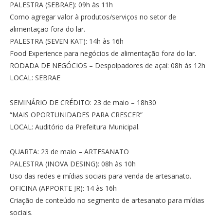
PALESTRA (SEBRAE): 09h às 11h
Como agregar valor à produtos/serviços no setor de
alimentação fora do lar.
PALESTRA (SEVEN KAT): 14h às 16h
Food Experience para negócios de alimentação fora do lar.
RODADA DE NEGÓCIOS – Despolpadores de açaí: 08h às 12h
LOCAL: SEBRAE
SEMINÁRIO DE CRÉDITO: 23 de maio – 18h30
“MAIS OPORTUNIDADES PARA CRESCER”
LOCAL: Auditório da Prefeitura Municipal.
QUARTA: 23 de maio – ARTESANATO
PALESTRA (INOVA DESING): 08h às 10h
Uso das redes e mídias sociais para venda de artesanato.
OFICINA (APPORTE JR): 14 às 16h
Criação de conteúdo no segmento de artesanato para mídias
sociais.