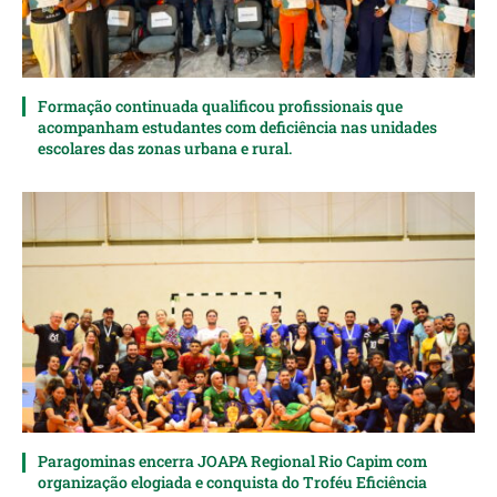
Formação continuada qualificou profissionais que
acompanham estudantes com deficiência nas unidades
escolares das zonas urbana e rural.
Paragominas encerra JOAPA Regional Rio Capim com
organização elogiada e conquista do Troféu Eficiência