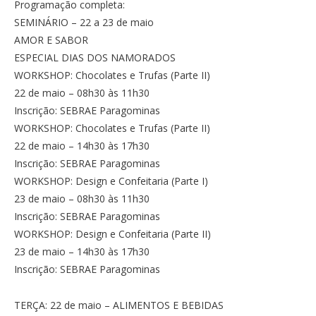
Programação completa:
SEMINÁRIO – 22 a 23 de maio
AMOR E SABOR
ESPECIAL DIAS DOS NAMORADOS
WORKSHOP: Chocolates e Trufas (Parte II)
22 de maio – 08h30 às 11h30
Inscrição: SEBRAE Paragominas
WORKSHOP: Chocolates e Trufas (Parte II)
22 de maio – 14h30 às 17h30
Inscrição: SEBRAE Paragominas
WORKSHOP: Design e Confeitaria (Parte I)
23 de maio – 08h30 às 11h30
Inscrição: SEBRAE Paragominas
WORKSHOP: Design e Confeitaria (Parte II)
23 de maio – 14h30 às 17h30
Inscrição: SEBRAE Paragominas
TERÇA: 22 de maio – ALIMENTOS E BEBIDAS