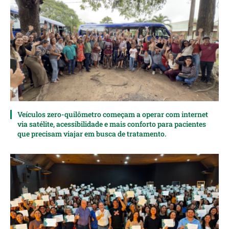
Veículos zero-quilômetro começam a operar com internet
via satélite, acessibilidade e mais conforto para pacientes
que precisam viajar em busca de tratamento.