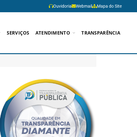
Ouvidoria
Webmail
Mapa do Site
SERVIÇOS
ATENDIMENTO
TRANSPARÊNCIA