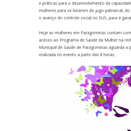
e práticas para o desenvolvimento da capacidad
mulheres para se livrarem do jugo patriarcal, d
o avanço do controle social no SUS, para a gara
Hoje as mulheres em Paragominas contam com a 
acesso ao Programa de Saúde da Mulher na rede 
Municipal de Saúde de Paragominas aguarda a po
realizada no evento a partir das 8 horas.