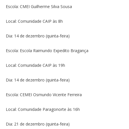
Escola: CMEI Guilherme Silva Sousa
Local: Comunidade CAIP às 8h
Dia: 14 de dezembro (quinta-feira)
Escola: Escola Raimundo Expedito Bragança
Local: Comunidade CAIP às 19h
Dia: 14 de dezembro (quinta-feira)
Escola: CEMEI Osmundo Vicente Ferreira
Local: Comunidade Paragonorte às 16h
Dia: 21 de dezembro (quinta-feira)