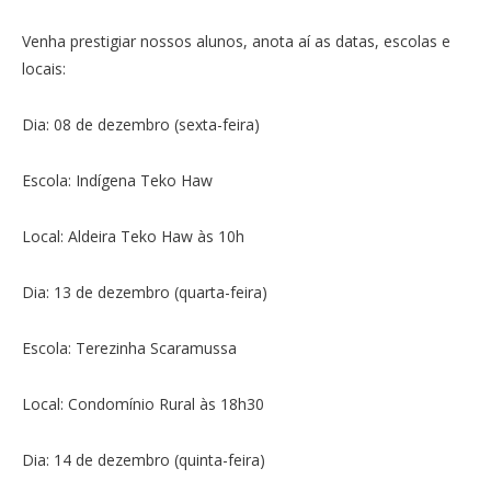
Venha prestigiar nossos alunos, anota aí as datas, escolas e
locais:
Dia: 08 de dezembro (sexta-feira)
Escola: Indígena Teko Haw
Local: Aldeira Teko Haw às 10h
Dia: 13 de dezembro (quarta-feira)
Escola: Terezinha Scaramussa
Local: Condomínio Rural às 18h30
Dia: 14 de dezembro (quinta-feira)