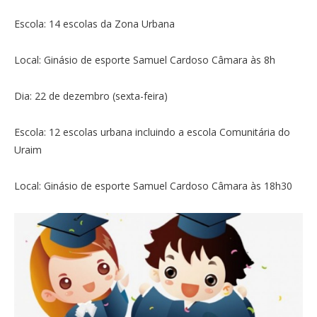
Escola: 14 escolas da Zona Urbana
Local: Ginásio de esporte Samuel Cardoso Câmara às 8h
Dia: 22 de dezembro (sexta-feira)
Escola: 12 escolas urbana incluindo a escola Comunitária do
Uraim
Local: Ginásio de esporte Samuel Cardoso Câmara às 18h30