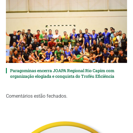
Paragominas encerra JOAPA Regional Rio Capim com
organização elogiada e conquista do Troféu Eficiência
Comentários estão fechados.