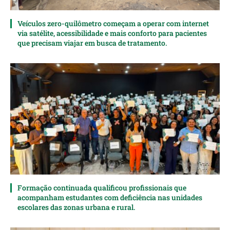
Veículos zero-quilômetro começam a operar com internet
via satélite, acessibilidade e mais conforto para pacientes
que precisam viajar em busca de tratamento.
Formação continuada qualificou profissionais que
acompanham estudantes com deficiência nas unidades
escolares das zonas urbana e rural.