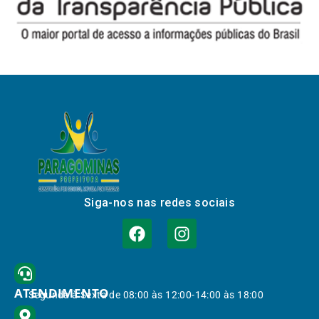
Siga-nos nas redes sociais
ATENDIMENTO
Segunda à Sexta de 08:00 às 12:00-14:00 às 18:00