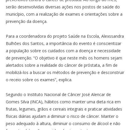
serão desenvolvidas diversas ações nos postos de saúde do
município, com a realização de exames e orientações sobre a
prevenção da doença.
Para a coordenadora do projeto Saúde na Escola, Alexssandra
Bulhões dos Santos, a importância do evento é conscientizar
a população sobre os cuidados com a doença e necessidade
de prevenção. “O objetivo é que neste mês os homens sejam
alertados sobre a realidade do câncer de próstata, a fim de
mobilizá-los a buscar os métodos de prevenção e desconstruir
o receio sobre os exames”, explica.
Segundo o Instituto Nacional de Câncer José Alencar de
Gomes Silva (INCA), hábitos como manter uma dieta rica em
frutas, legumes, grãos e cereais integrais e praticar atividades
físicas diárias ajudam a diminuir o risco de câncer. Manter o
peso adequado à altura, diminuir o consumo de álcool e não