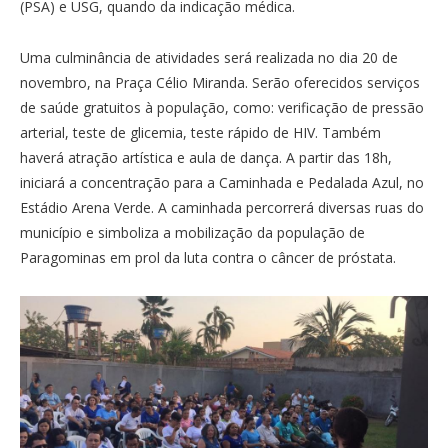
(PSA) e USG, quando da indicação médica.
Uma culminância de atividades será realizada no dia 20 de
novembro, na Praça Célio Miranda. Serão oferecidos serviços
de saúde gratuitos à população, como: verificação de pressão
arterial, teste de glicemia, teste rápido de HIV. Também
haverá atração artística e aula de dança. A partir das 18h,
iniciará a concentração para a Caminhada e Pedalada Azul, no
Estádio Arena Verde. A caminhada percorrerá diversas ruas do
município e simboliza a mobilização da população de
Paragominas em prol da luta contra o câncer de próstata.