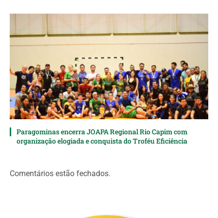
Paragominas encerra JOAPA Regional Rio Capim com
organização elogiada e conquista do Troféu Eficiência
Comentários estão fechados.