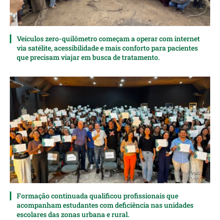
Veículos zero-quilômetro começam a operar com internet
via satélite, acessibilidade e mais conforto para pacientes
que precisam viajar em busca de tratamento.
Formação continuada qualificou profissionais que
acompanham estudantes com deficiência nas unidades
escolares das zonas urbana e rural.