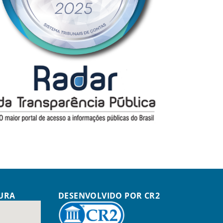
TURA
DESENVOLVIDO POR CR2