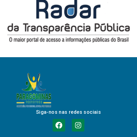
Siga-nos nas redes sociais