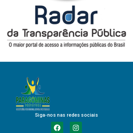
Siga-nos nas redes sociais