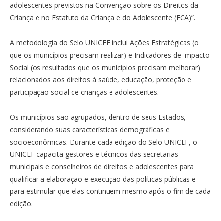
adolescentes previstos na Convenção sobre os Direitos da
Criança e no Estatuto da Criança e do Adolescente (ECA)”.
A metodologia do Selo UNICEF inclui Ações Estratégicas (o
que os municípios precisam realizar) e Indicadores de Impacto
Social (os resultados que os municípios precisam melhorar)
relacionados aos direitos à saúde, educação, proteção e
participação social de crianças e adolescentes.
Os municípios são agrupados, dentro de seus Estados,
considerando suas características demográficas e
socioeconômicas. Durante cada edição do Selo UNICEF, o
UNICEF capacita gestores e técnicos das secretarias
municipais e conselheiros de direitos e adolescentes para
qualificar a elaboração e execução das políticas públicas e
para estimular que elas continuem mesmo após o fim de cada
edição.