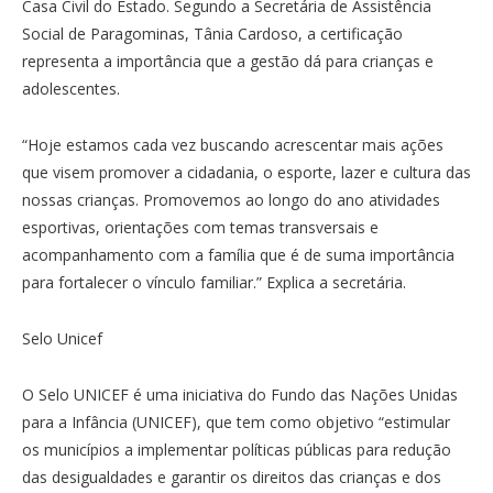
Casa Civil do Estado. Segundo a Secretária de Assistência
Social de Paragominas, Tânia Cardoso, a certificação
representa a importância que a gestão dá para crianças e
adolescentes.
“Hoje estamos cada vez buscando acrescentar mais ações
que visem promover a cidadania, o esporte, lazer e cultura das
nossas crianças. Promovemos ao longo do ano atividades
esportivas, orientações com temas transversais e
acompanhamento com a família que é de suma importância
para fortalecer o vínculo familiar.” Explica a secretária.
Selo Unicef
O Selo UNICEF é uma iniciativa do Fundo das Nações Unidas
para a Infância (UNICEF), que tem como objetivo “estimular
os municípios a implementar políticas públicas para redução
das desigualdades e garantir os direitos das crianças e dos