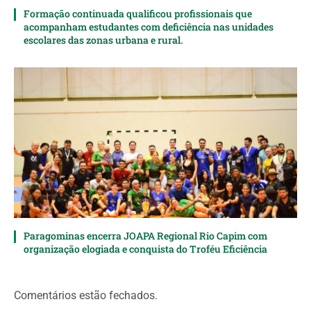
Formação continuada qualificou profissionais que
acompanham estudantes com deficiência nas unidades
escolares das zonas urbana e rural.
Paragominas encerra JOAPA Regional Rio Capim com
organização elogiada e conquista do Troféu Eficiência
Comentários estão fechados.