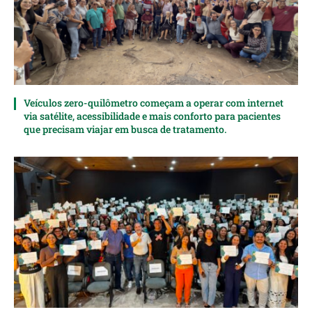
Veículos zero-quilômetro começam a operar com internet
via satélite, acessibilidade e mais conforto para pacientes
que precisam viajar em busca de tratamento.