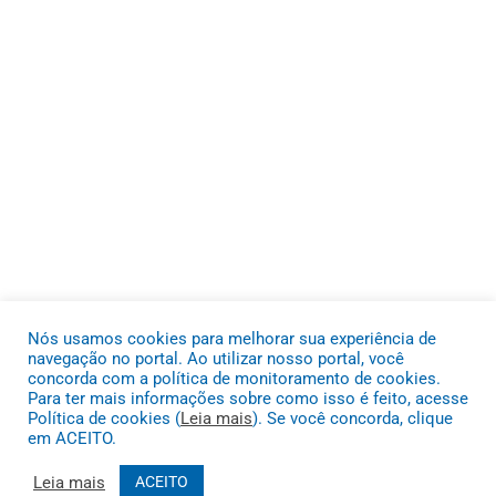
Nós usamos cookies para melhorar sua experiência de
navegação no portal. Ao utilizar nosso portal, você
concorda com a política de monitoramento de cookies.
Para ter mais informações sobre como isso é feito, acesse
Política de cookies (
Leia mais
). Se você concorda, clique
em ACEITO.
Leia mais
ACEITO