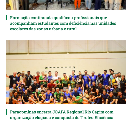
Formação continuada qualificou profissionais que
acompanham estudantes com deficiência nas unidades
escolares das zonas urbana e rural.
Paragominas encerra JOAPA Regional Rio Capim com
organização elogiada e conquista do Troféu Eficiência