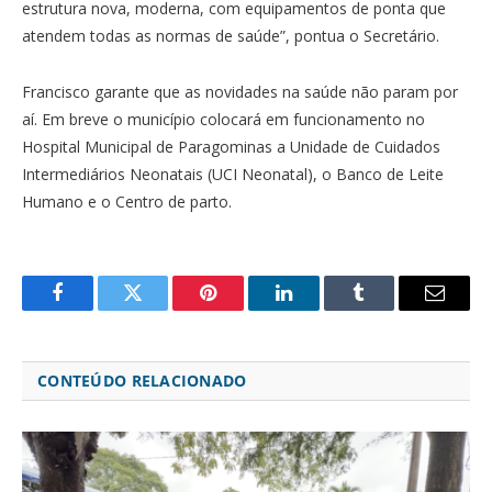
estrutura nova, moderna, com equipamentos de ponta que
atendem todas as normas de saúde”, pontua o Secretário.
Francisco garante que as novidades na saúde não param por
aí. Em breve o município colocará em funcionamento no
Hospital Municipal de Paragominas a Unidade de Cuidados
Intermediários Neonatais (UCI Neonatal), o Banco de Leite
Humano e o Centro de parto.
Facebook
Twitter
Pinterest
LinkedIn
Tumblr
Email
CONTEÚDO RELACIONADO