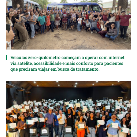
Veículos zero-quilômetro começam a operar com internet
via satélite, acessibilidade e mais conforto para pacientes
que precisam viajar em busca de tratamento.