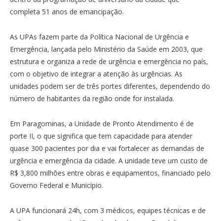
completa 51 anos de emancipação.
As UPAs fazem parte da Política Nacional de Urgência e
Emergência, lançada pelo Ministério da Saúde em 2003, que
estrutura e organiza a rede de urgência e emergência no país,
com o objetivo de integrar a atenção às urgências. As
unidades podem ser de três portes diferentes, dependendo do
número de habitantes da região onde for instalada.
Em Paragominas, a Unidade de Pronto Atendimento é de
porte II, o que significa que tem capacidade para atender
quase 300 pacientes por dia e vai fortalecer as demandas de
urgência e emergência da cidade. A unidade teve um custo de
R$ 3,800 milhões entre obras e equipamentos, financiado pelo
Governo Federal e Município.
A UPA funcionará 24h, com 3 médicos, equipes técnicas e de