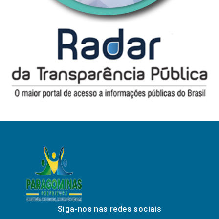
Siga-nos nas redes sociais