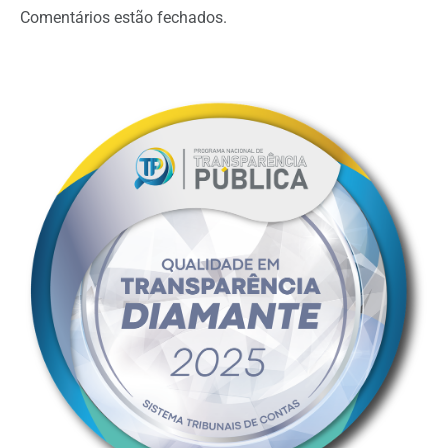
Comentários estão fechados.