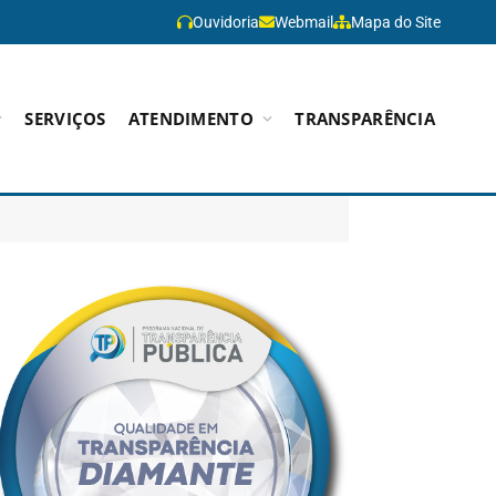
Ouvidoria
Webmail
Mapa do Site
SERVIÇOS
ATENDIMENTO
TRANSPARÊNCIA